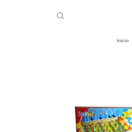
Inicio