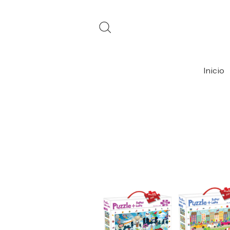
Inicio