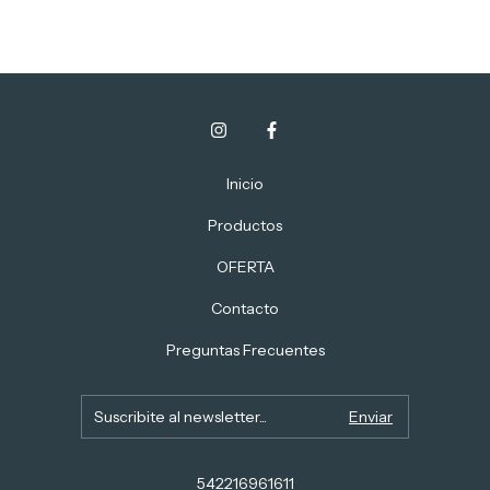
Inicio
Productos
OFERTA
Contacto
Preguntas Frecuentes
542216961611