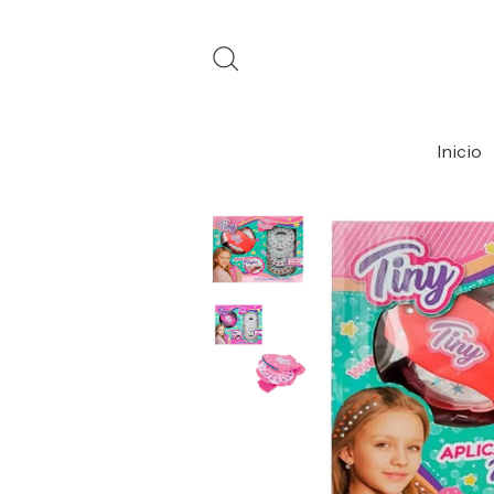
Inicio