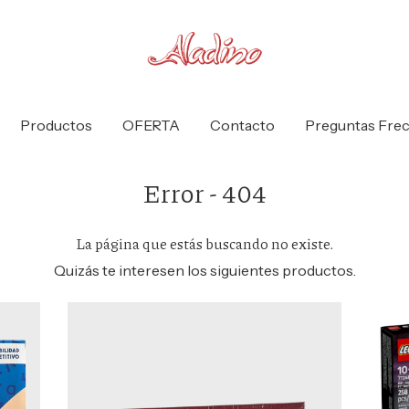
Productos
OFERTA
Contacto
Preguntas Fre
Error - 404
La página que estás buscando no existe.
Quizás te interesen los siguientes productos.