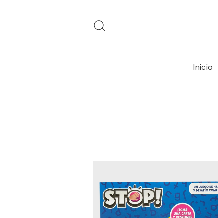
Inicio