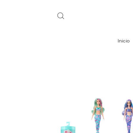
Inicio