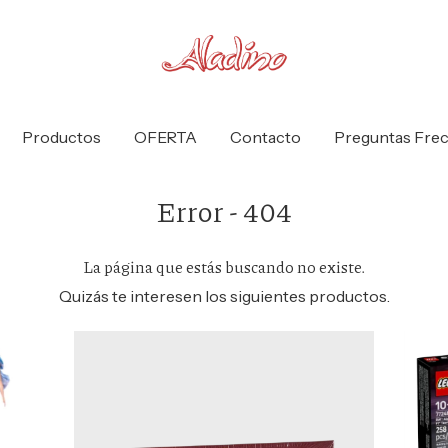
Productos
OFERTA
Contacto
Preguntas Fre
Error - 404
La página que estás buscando no existe.
Quizás te interesen los siguientes productos.