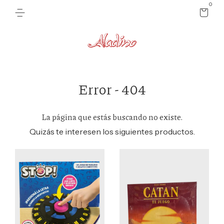
0
Error - 404
La página que estás buscando no existe.
Quizás te interesen los siguientes productos.