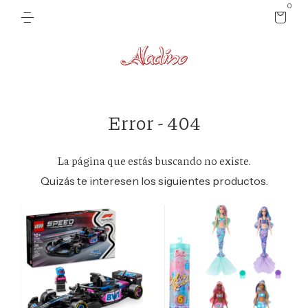
0
Error - 404
La página que estás buscando no existe.
Quizás te interesen los siguientes productos.