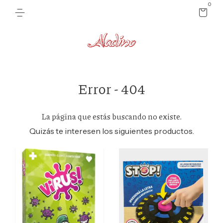
0
Error - 404
La página que estás buscando no existe.
Quizás te interesen los siguientes productos.