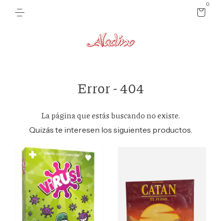
0
Error - 404
La página que estás buscando no existe.
Quizás te interesen los siguientes productos.