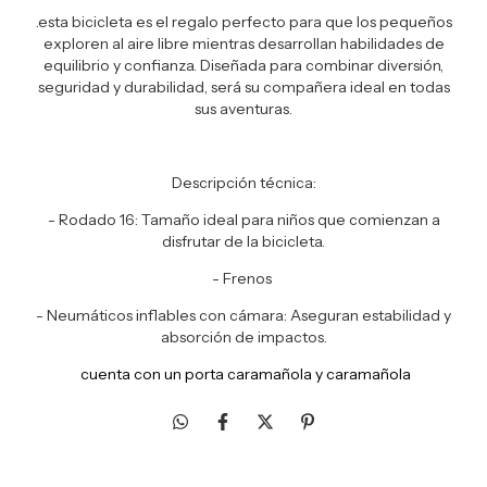
.esta bicicleta es el regalo perfecto para que los pequeños
exploren al aire libre mientras desarrollan habilidades de
equilibrio y confianza. Diseñada para combinar diversión,
seguridad y durabilidad, será su compañera ideal en todas
sus aventuras.
Descripción técnica:
- Rodado 16: Tamaño ideal para niños que comienzan a
disfrutar de la bicicleta.
- Frenos
- Neumáticos inflables con cámara: Aseguran estabilidad y
absorción de impactos.
cuenta con un porta caramañola y caramañola