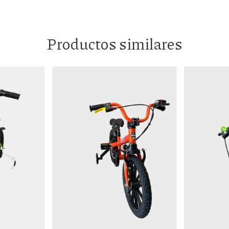
Productos similares