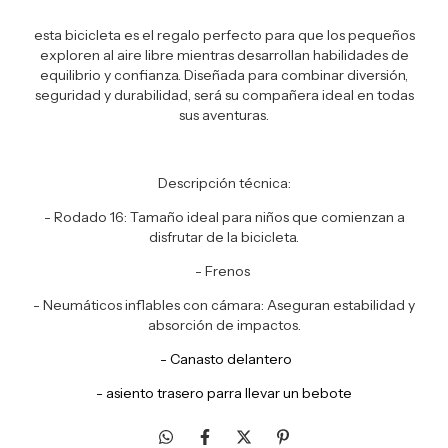
esta bicicleta es el regalo perfecto para que los pequeños
exploren al aire libre mientras desarrollan habilidades de
equilibrio y confianza. Diseñada para combinar diversión,
seguridad y durabilidad, será su compañera ideal en todas
sus aventuras.
Descripción técnica:
- Rodado 16: Tamaño ideal para niños que comienzan a
disfrutar de la bicicleta.
- Frenos
- Neumáticos inflables con cámara: Aseguran estabilidad y
absorción de impactos.
- Canasto delantero
- asiento trasero parra llevar un bebote