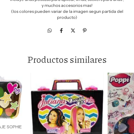
y muchos accesorios mas!
(los colores pueden variar de la imagen segun partida del
producto)
Productos similares
AJE SOPHIE