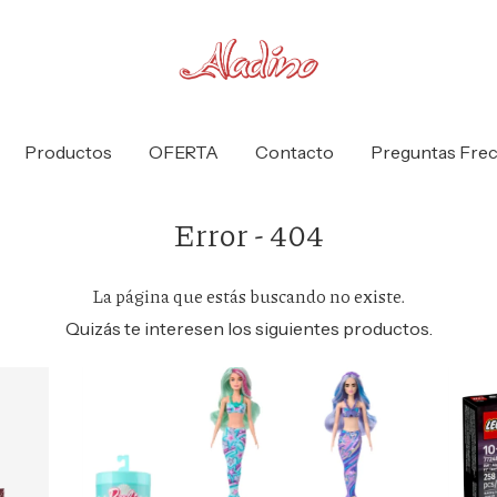
Productos
OFERTA
Contacto
Preguntas Fre
Error - 404
La página que estás buscando no existe.
Quizás te interesen los siguientes productos.