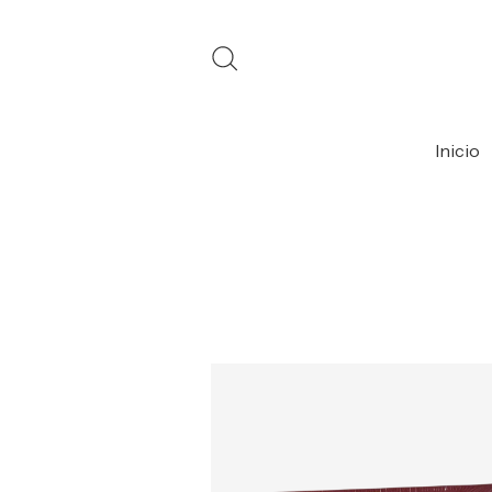
Inicio