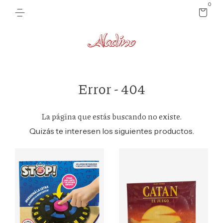
0
Error - 404
La página que estás buscando no existe.
Quizás te interesen los siguientes productos.